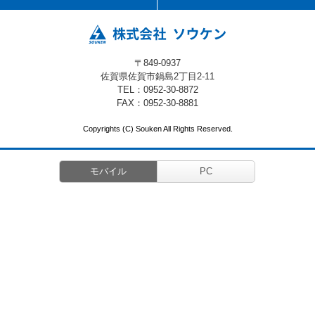
〒849-0937
佐賀県佐賀市鍋島2丁目2-11
TEL：
0952-30-8872
FAX：0952-30-8881
Copyrights (C) Souken All Rights Reserved.
モバイル
PC