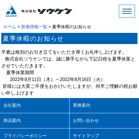
ホーム
>
新着情報一覧
> 夏季休暇のお知らせ
夏季休暇のお知らせ
平素は格別のお引き立てをいただき厚くお礼申し上げます。
株式会社ソウケンでは、誠に勝手ながら下記日程を夏季休業と
させていただきます。
夏季休業期間
2022年8月11日（木）～2022年8月16日（火）
皆様には大変ご不便をおかけいたしますが、何卒ご理解の程お願
い申し上げます
会社案内
業務案内
商品案内
お問い合わせ
プライバシーポリシー
サイトマップ